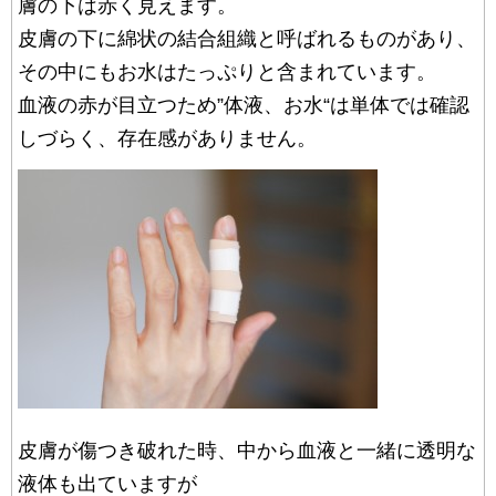
膚の下は赤く見えます。
皮膚の下に綿状の結合組織と呼ばれるものがあり、
その中にもお水はたっぷりと含まれています。
血液の赤が目立つため”体液、お水“は単体では確認
しづらく、存在感がありません。
皮膚が傷つき破れた時、中から血液と一緒に透明な
液体も出ていますが