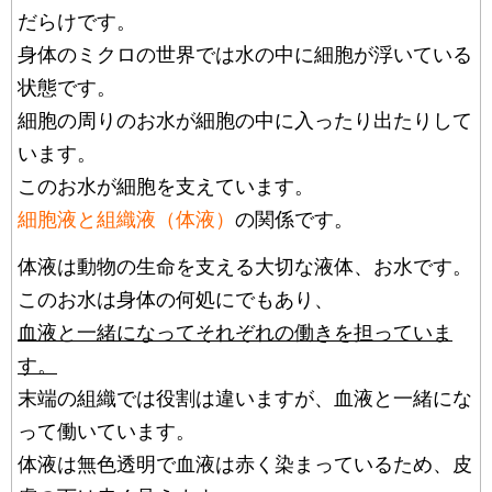
だらけです。
身体のミクロの世界では水の中に細胞が浮いている
状態です。
細胞の周りのお水が細胞の中に入ったり出たりして
います。
このお水が細胞を支えています。
細胞液と組織液（体液）
の関係です。
体液は動物の生命を支える大切な液体、お水です。
このお水は身体の何処にでもあり、
血液と一緒になってそれぞれの働きを担っていま
す。
末端の組織では役割は違いますが、血液と一緒にな
って働いています。
体液は無色透明で血液は赤く染まっているため、皮