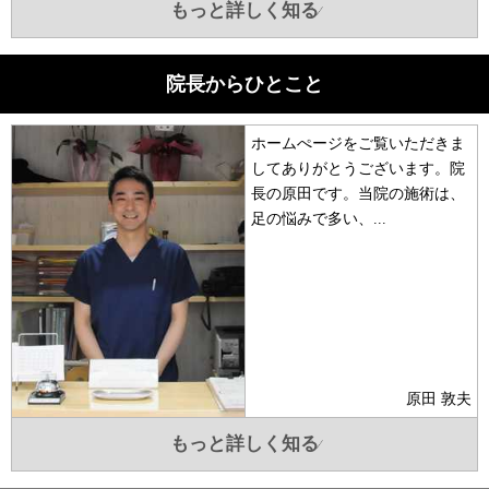
もっと詳しく知る
院長からひとこと
ホームぺージをご覧いただきま
してありがとうございます。院
長の原田です。当院の施術は、
足の悩みで多い、...
原田 敦夫
もっと詳しく知る