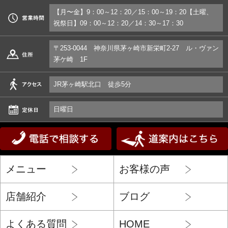
【月〜金】9：00～12：20／15：00～19：20【土曜、
祝祭日】09：00～12：20／14：30～17：30
〒253-0044 神奈川県茅ヶ崎市新栄町2-27 ル・ヴァン
茅ケ崎 1F
JR茅ヶ崎駅北口 徒歩5分
日曜日
メニュー
お客様の声
店舗紹介
ブログ
よくある質問
HOME